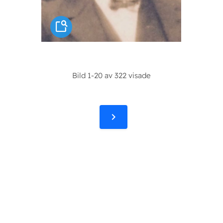
Bild 1-20 av 322 visade