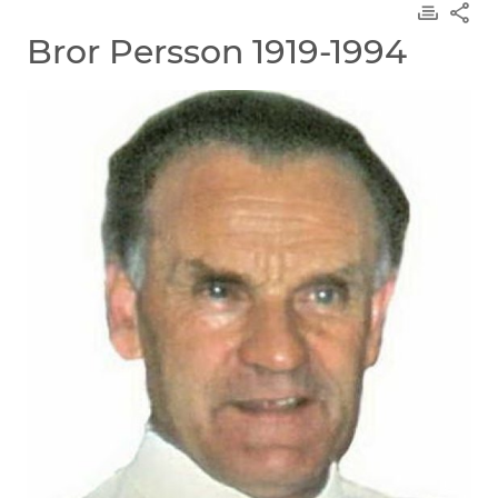
Bror Persson 1919-1994