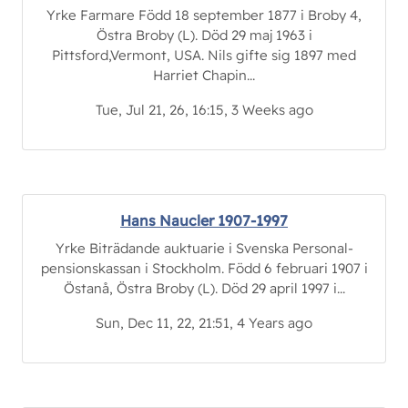
Yrke Farmare Född 18 september 1877 i Broby 4,
Östra Broby (L). Död 29 maj 1963 i
Pittsford,Vermont, USA. Nils gifte sig 1897 med
Harriet Chapin...
Tue, Jul 21, 26, 16:15, 3 Weeks ago
Hans Naucler 1907-1997
Yrke Biträdande auktuarie i Svenska Personal-
pensionskassan i Stockholm. Född 6 februari 1907 i
Östanå, Östra Broby (L). Död 29 april 1997 i...
Sun, Dec 11, 22, 21:51, 4 Years ago