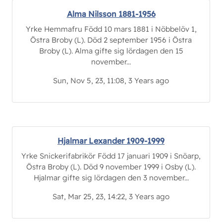
Alma Nilsson 1881-1956
Yrke Hemmafru Född 10 mars 1881 i Nöbbelöv 1,
Östra Broby (L). Död 2 september 1956 i Östra
Broby (L). Alma gifte sig lördagen den 15
november...
Sun, Nov 5, 23, 11:08, 3 Years ago
Hjalmar Lexander 1909-1999
Yrke Snickerifabrikör Född 17 januari 1909 i Snöarp,
Östra Broby (L). Död 9 november 1999 i Osby (L).
Hjalmar gifte sig lördagen den 3 november...
Sat, Mar 25, 23, 14:22, 3 Years ago