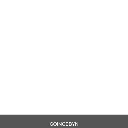
GÖINGEBYN