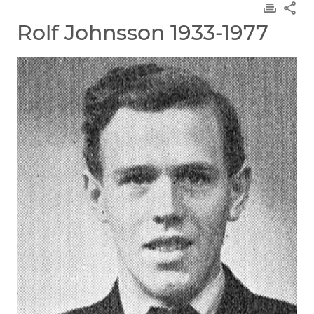
Rolf Johnsson 1933-1977