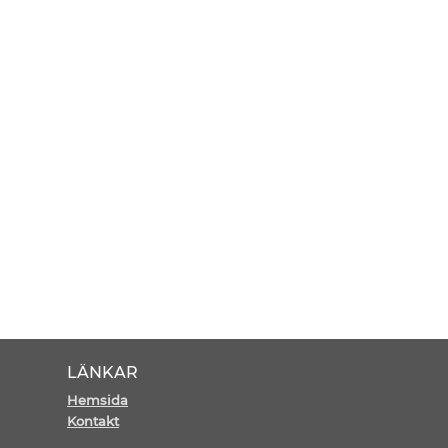
LÄNKAR
Hemsida
Kontakt