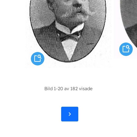
Bild 1-20 av 182 visade