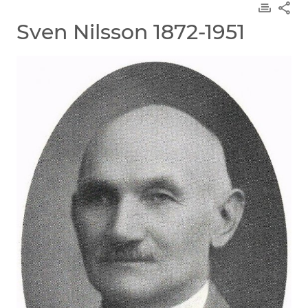
Sven Nilsson 1872-1951