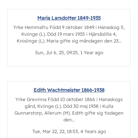
Maria Larsdotter 1849-1935
Yrke Hemmafru Född 9 oktober 1849 i Hanaskog 5,
Kviinge (L). Död 19 mars 1935 i Hjärsåslilla 4,
Knislinge (L). Maria gifte sig måndagen den 23...
Sun, Jul 6, 25, 09:25, 1 Year ago
Edith Wachtmeister 1866-1938
Yrke Grevinna Född 10 oktober 1866 i Hanaskogs
gård, Kviinge (L). Död 30 maj 1938 i Kulla
Gunnarstorp, Allerum (M). Edith gifte sig tisdagen
den...
Tue, Mar 22, 22, 18:53, 4 Years ago