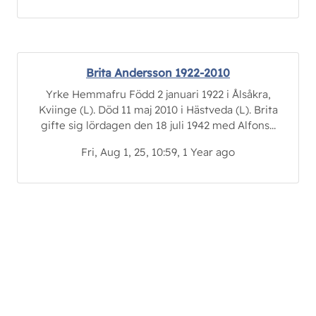
Brita Andersson 1922-2010
Yrke Hemmafru Född 2 januari 1922 i Ålsåkra,
Kviinge (L). Död 11 maj 2010 i Hästveda (L). Brita
gifte sig lördagen den 18 juli 1942 med Alfons...
Fri, Aug 1, 25, 10:59, 1 Year ago