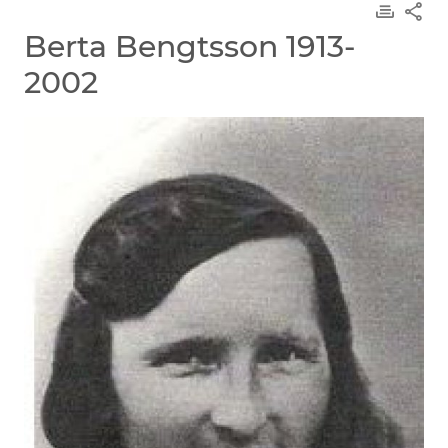
Berta Bengtsson 1913-
2002