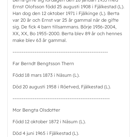
Ernst Olofsson född 25 augusti 1908 i Fjälkestad (L).
Han dog den 12 oktober 1971 i Fjälkinge (L). Berta
var 20 år och Ernst var 25 år gammal när de gifte
sig. De fick 4 barn tillsammans. Börje 1936-2004,
XX, XX, Bo 1955-2000. Berta blev 89 år och hennes
make blev 63 år gammal.
----------------------------------------------------
Far Berndt Bengtsson Thern
Född 18 mars 1873 i Näsum (L).
Död 20 augusti 1958 i Röetved, Fjälkestad (L).
-----------------------------------------------------
Mor Bengta Olsdotter
Född 12 oktober 1872 i Näsum (L).
Död 4 juni 1965 i Fjälkestad (L).