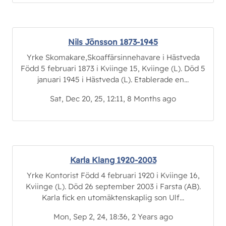
Nils Jönsson 1873-1945
Yrke Skomakare,Skoaffärsinnehavare i Hästveda
Född 5 februari 1873 i Kviinge 15, Kviinge (L). Död 5
januari 1945 i Hästveda (L). Etablerade en...
Sat, Dec 20, 25, 12:11, 8 Months ago
Karla Klang 1920-2003
Yrke Kontorist Född 4 februari 1920 i Kviinge 16,
Kviinge (L). Död 26 september 2003 i Farsta (AB).
Karla fick en utomäktenskaplig son Ulf...
Mon, Sep 2, 24, 18:36, 2 Years ago