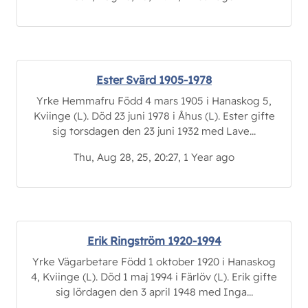
Ester Svärd 1905-1978
Yrke Hemmafru Född 4 mars 1905 i Hanaskog 5,
Kviinge (L). Död 23 juni 1978 i Åhus (L). Ester gifte
sig torsdagen den 23 juni 1932 med Lave...
Thu, Aug 28, 25, 20:27, 1 Year ago
Erik Ringström 1920-1994
Yrke Vägarbetare Född 1 oktober 1920 i Hanaskog
4, Kviinge (L). Död 1 maj 1994 i Färlöv (L). Erik gifte
sig lördagen den 3 april 1948 med Inga...