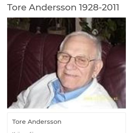
Tore Andersson 1928-2011
Tore Andersson