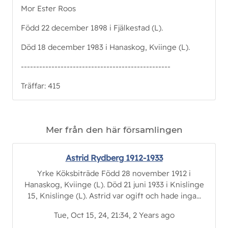
Mor Ester Roos
Född 22 december 1898 i Fjälkestad (L).
Död 18 december 1983 i Hanaskog, Kviinge (L).
-------------------------------------------------
Träffar: 415
Mer från den här församlingen
Astrid Rydberg 1912-1933
Yrke Köksbiträde Född 28 november 1912 i
Hanaskog, Kviinge (L). Död 21 juni 1933 i Knislinge
15, Knislinge (L). Astrid var ogift och hade inga...
Tue, Oct 15, 24, 21:34, 2 Years ago