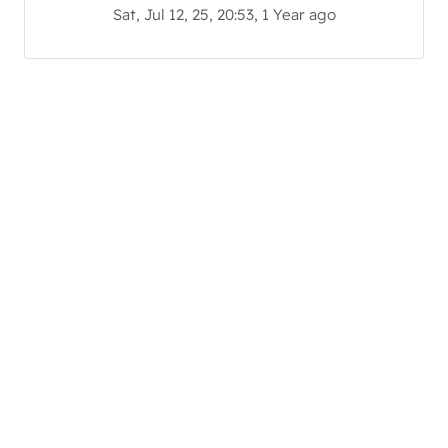
Sat, Jul 12, 25, 20:53, 1 Year ago