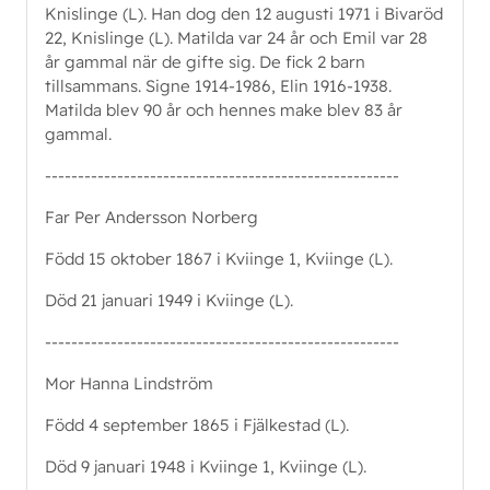
Knislinge (L). Han dog den 12 augusti 1971 i Bivaröd
22, Knislinge (L). Matilda var 24 år och Emil var 28
år gammal när de gifte sig. De fick 2 barn
tillsammans. Signe 1914-1986, Elin 1916-1938.
Matilda blev 90 år och hennes make blev 83 år
gammal.
------------------------------------------------------
Far Per Andersson Norberg
Född 15 oktober 1867 i Kviinge 1, Kviinge (L).
Död 21 januari 1949 i Kviinge (L).
------------------------------------------------------
Mor Hanna Lindström
Född 4 september 1865 i Fjälkestad (L).
Död 9 januari 1948 i Kviinge 1, Kviinge (L).