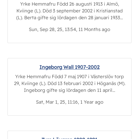
Yrke Hemmafru Född 26 augusti 1913 i Almö,
Kviinge (L). Död 3 september 2002 i Kristianstad
(L). Berta gifte sig lördagen den 28 januari 1933...
Sun, Sep 28, 25, 13:54, 11 Months ago
Ingeborg Wall 1907-2002
Yrke Hemmafru Född 7 maj 1907 i Västerslöv torp
29, Kviinge (L). Död 13 februari 2002 i Höganäs (M).
Ingeborg gifte sig lördagen den 11 april...
Sat, Mar 1, 25, 11:16, 1 Year ago