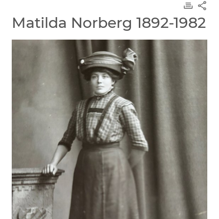
Matilda Norberg 1892-1982