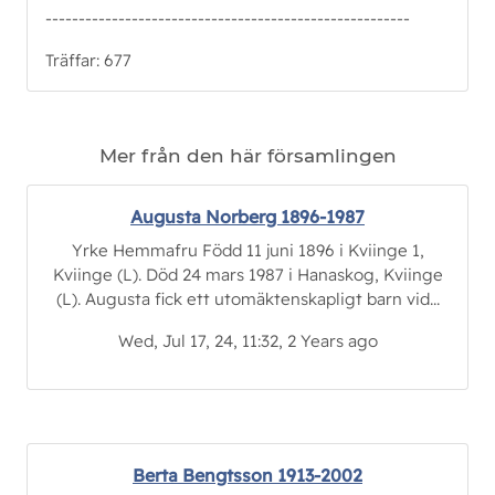
-------------------------------------------------------
Träffar: 677
Mer från den här församlingen
Augusta Norberg 1896-1987
Yrke Hemmafru Född 11 juni 1896 i Kviinge 1,
Kviinge (L). Död 24 mars 1987 i Hanaskog, Kviinge
(L). Augusta fick ett utomäktenskapligt barn vid...
Wed, Jul 17, 24, 11:32, 2 Years ago
Berta Bengtsson 1913-2002