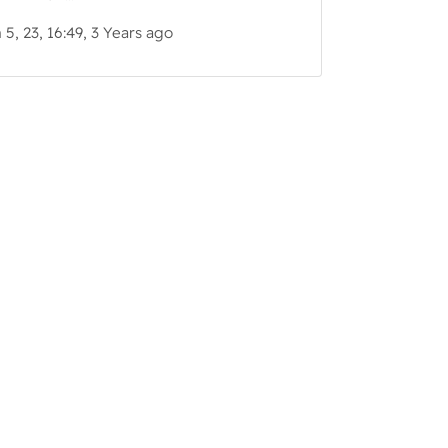
5, 23, 16:49, 3 Years ago