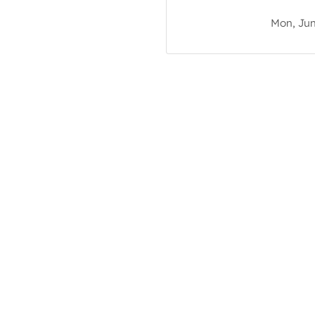
Mon, Jun 