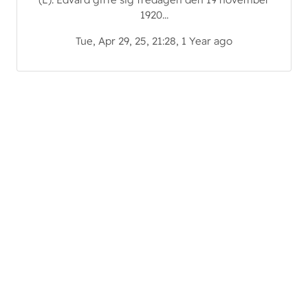
1920...
Tue, Apr 29, 25, 21:28, 1 Year ago