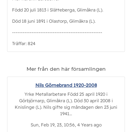
Född 20 juli 1813 i Slätteberga, Glimåkra (L).
Död 18 juni 1891 i Olastorp, Glimåkra (L).
---------------------------------------------------
Träffar: 824
Mer från den här församlingen
Nils Görnebrand 1920-2008
Yrke Metallarbetare Född 25 april 1920 i
Görbjörnarp, Glimåkra (L). Död 30 april 2008 i
Knislinge (L). Nils gifte sig måndagen den 23 juni
1941...
Sun, Feb 19, 23, 10:56, 4 Years ago