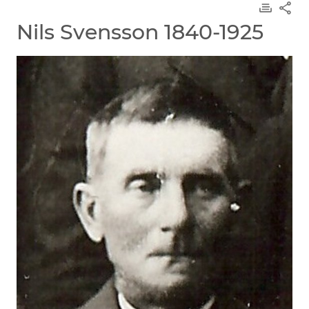
Nils Svensson 1840-1925