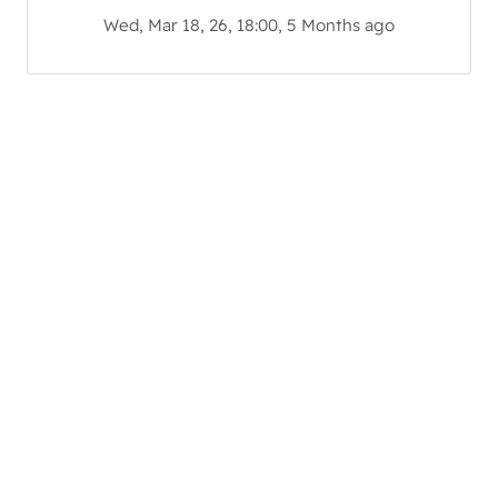
Wed, Mar 18, 26, 18:00, 5 Months ago