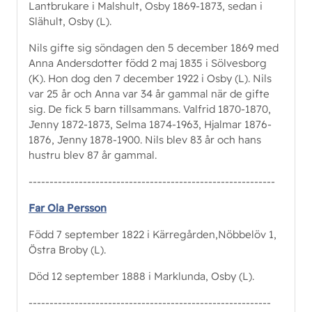
Lantbrukare i Malshult, Osby 1869-1873, sedan i
Slähult, Osby (L).
Nils gifte sig söndagen den 5 december 1869 med
Anna Andersdotter född 2 maj 1835 i Sölvesborg
(K). Hon dog den 7 december 1922 i Osby (L). Nils
var 25 år och Anna var 34 år gammal när de gifte
sig. De fick 5 barn tillsammans. Valfrid 1870-1870,
Jenny 1872-1873, Selma 1874-1963, Hjalmar 1876-
1876, Jenny 1878-1900. Nils blev 83 år och hans
hustru blev 87 år gammal.
-----------------------------------------------------------
Far Ola Persson
Född 7 september 1822 i Kärregården,Nöbbelöv 1,
Östra Broby (L).
Död 12 september 1888 i Marklunda, Osby (L).
----------------------------------------------------------