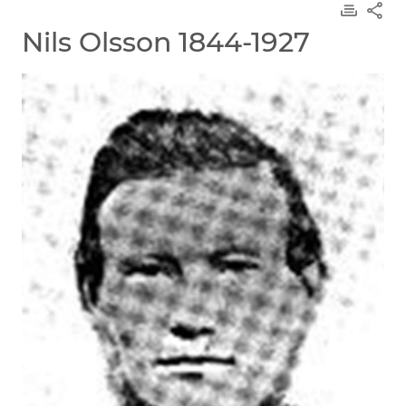
Nils Olsson 1844-1927