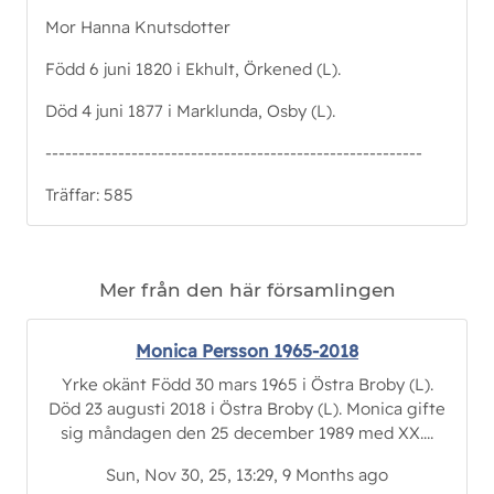
Mor Hanna Knutsdotter
Född 6 juni 1820 i Ekhult, Örkened (L).
Död 4 juni 1877 i Marklunda, Osby (L).
---------------------------------------------------------
Träffar: 585
Mer från den här församlingen
Monica Persson 1965-2018
Yrke okänt Född 30 mars 1965 i Östra Broby (L).
Död 23 augusti 2018 i Östra Broby (L). Monica gifte
sig måndagen den 25 december 1989 med XX....
Sun, Nov 30, 25, 13:29, 9 Months ago