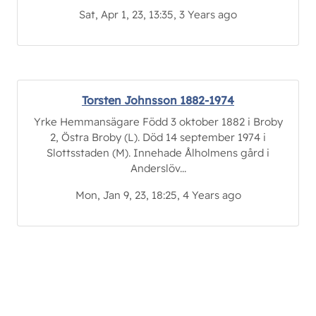
Sat, Apr 1, 23, 13:35, 3 Years ago
Torsten Johnsson 1882-1974
Yrke Hemmansägare Född 3 oktober 1882 i Broby
2, Östra Broby (L). Död 14 september 1974 i
Slottsstaden (M). Innehade Ålholmens gård i
Anderslöv...
Mon, Jan 9, 23, 18:25, 4 Years ago