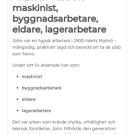
maskinist,
byggnadsarbetare,
eldare, lagerarbetare
John var en typisk arbetare i 1900-talets Malmö –
mångsidig, praktiskt lagd och beredd att ta de jobb
som fanns.
Under sitt liv arbetade han som:
maskinist
byggnadsarbetare
eldare
lagerarbetare
Det var yrken som krävde styrka, uthållighet och
teknisk förståelse. John tillhörde den generation