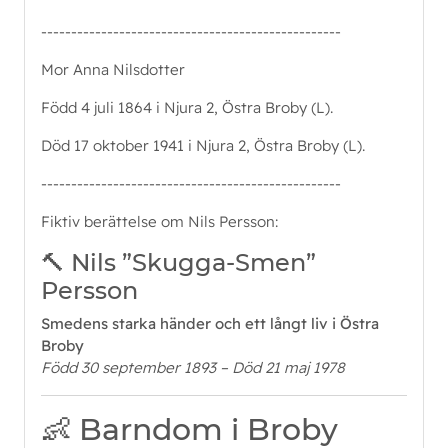
--------------------------------------------------
Mor Anna Nilsdotter
Född 4 juli 1864 i Njura 2, Östra Broby (L).
Död 17 oktober 1941 i Njura 2, Östra Broby (L).
--------------------------------------------------
Fiktiv berättelse om Nils Persson:
🔨 Nils ”Skugga-Smen”
Persson
Smedens starka händer och ett långt liv i Östra
Broby
Född 30 september 1893 – Död 21 maj 1978
👶 Barndom i Broby