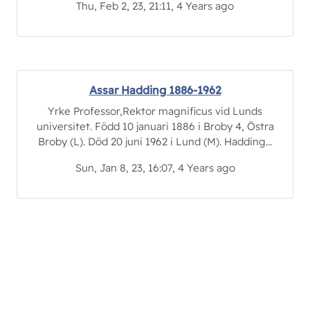
Thu, Feb 2, 23, 21:11, 4 Years ago
Assar Hadding 1886-1962
Yrke Professor,Rektor magnificus vid Lunds
universitet. Född 10 januari 1886 i Broby 4, Östra
Broby (L). Död 20 juni 1962 i Lund (M). Hadding...
Sun, Jan 8, 23, 16:07, 4 Years ago