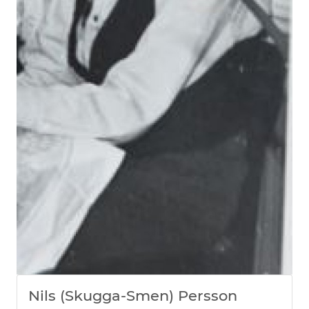
Nils (Skugga-Smen) Persson