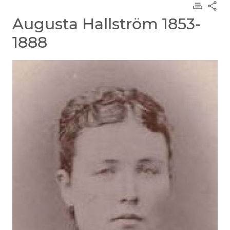
Augusta Hallström 1853-
1888