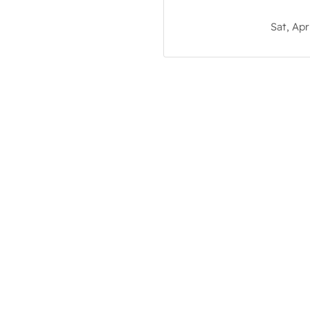
Sat, Apr