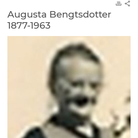
Augusta Bengtsdotter
1877-1963