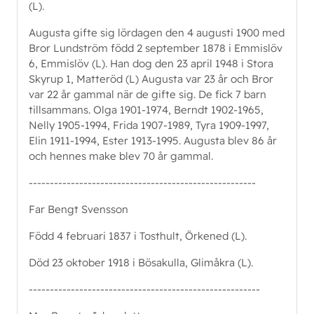
(L).
Augusta gifte sig lördagen den 4 augusti 1900 med
Bror Lundström född 2 september 1878 i Emmislöv
6, Emmislöv (L). Han dog den 23 april 1948 i Stora
Skyrup 1, Matteröd (L) Augusta var 23 år och Bror
var 22 år gammal när de gifte sig. De fick 7 barn
tillsammans. Olga 1901-1974, Berndt 1902-1965,
Nelly 1905-1994, Frida 1907-1989, Tyra 1909-1997,
Elin 1911-1994, Ester 1913-1995. Augusta blev 86 år
och hennes make blev 70 år gammal.
------------------------------------------------------
Far Bengt Svensson
Född 4 februari 1837 i Tosthult, Örkened (L).
Död 23 oktober 1918 i Bösakulla, Glimåkra (L).
-------------------------------------------------------