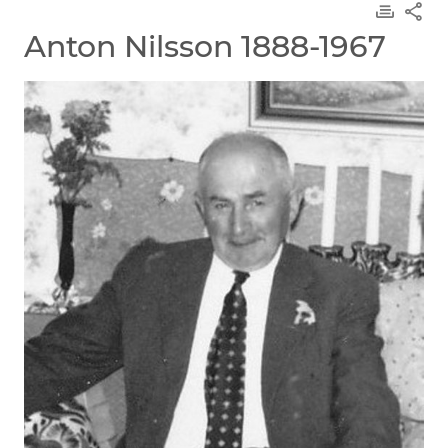
Anton Nilsson 1888-1967