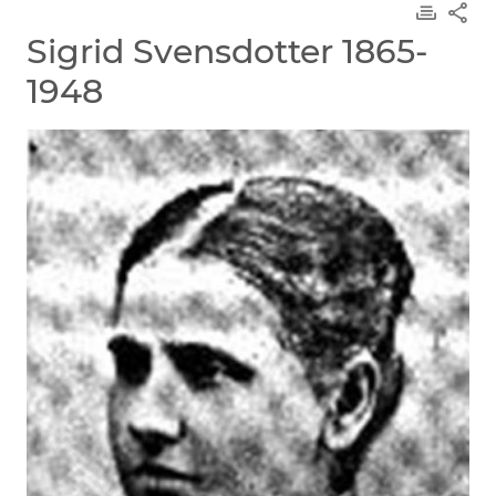
Sigrid Svensdotter 1865-
1948