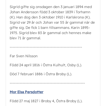
Sigrid gifte sig onsdagen den 3 januari 1894 med
Johan Andersson född 3 oktober 1839 i Torhamn
(K). Han dog den 3 oktober 1910 i Karlskrona (K).
Sigrid var 29 år och Johan var 55 år gammal när de
gifte sig. De fick 1 barn tillsammans. Karin 1895-
1975. Sigrid blev 83 år gammal och hennes make
blev 71 år gammal.
---------------------------------------------------
Far Sven Nilsson
Född 24 april 1816 i Östra Kulhult, Osby (L).
Död 7 februari 1886 i Östra Broby (L).
-----------------------------------------------------
Mor Elsa Persdotter
Född 27 maj 1827 i Broby 4, Östra Broby (L).