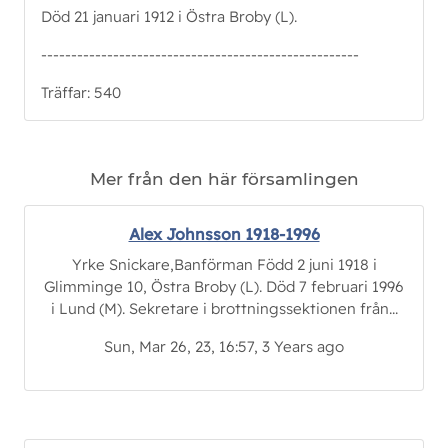
Död 21 januari 1912 i Östra Broby (L).
-----------------------------------------------------
Träffar: 540
Mer från den här församlingen
Alex Johnsson 1918-1996
Yrke Snickare,Banförman Född 2 juni 1918 i
Glimminge 10, Östra Broby (L). Död 7 februari 1996
i Lund (M). Sekretare i brottningssektionen från...
Sun, Mar 26, 23, 16:57, 3 Years ago