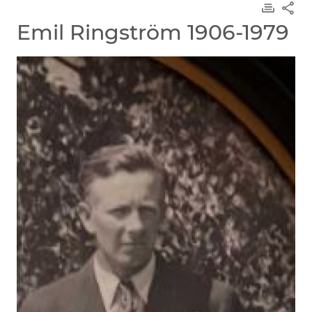
Emil Ringström 1906-1979